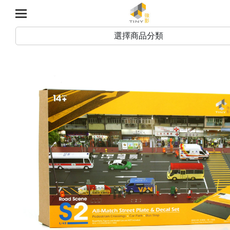
選擇商品分類