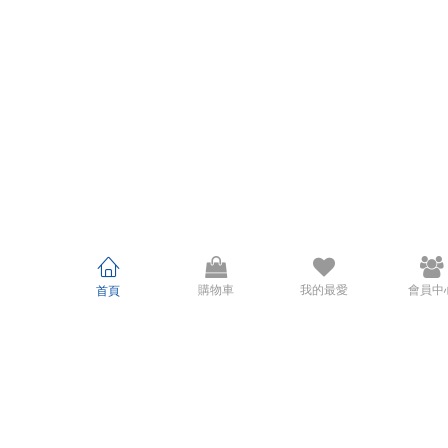
購物車
我的最愛
會員中
首頁