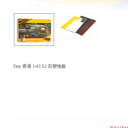
Tiny 香港 1/43 S2 百變地板